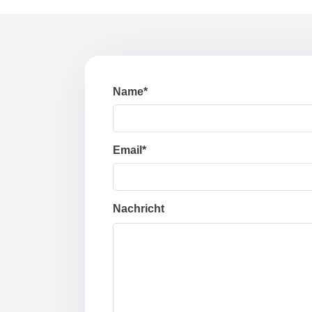
Name*
Email*
Nachricht