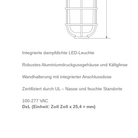
Integrierte dampfdichte LED-Leuchte
Robustes Aluminiumdruckgussgehäuse und Käfiglinse
Wandhalterung mit integrierter Anschlussdose
Zertifiziert durch UL – Nasse und feuchte Standorte
100-277 VAC
DxL (Einheit: Zoll Zoll x 25,4 = mm)