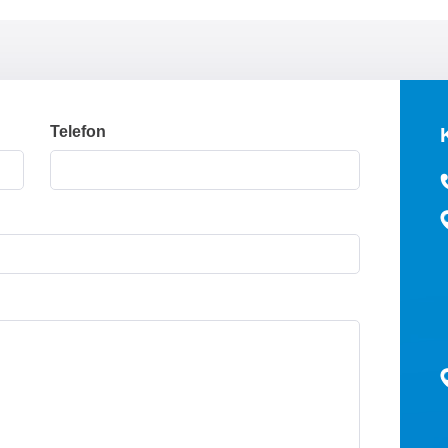
Telefon